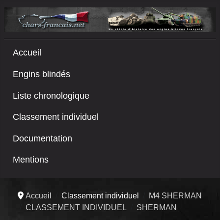
Accueil
Engins blindés
Liste chronologique
Classement individuel
Documentation
Mentions
Accueil
Classement individuel
M4 SHERMAN
CLASSEMENT INDIVIDUEL
SHERMAN