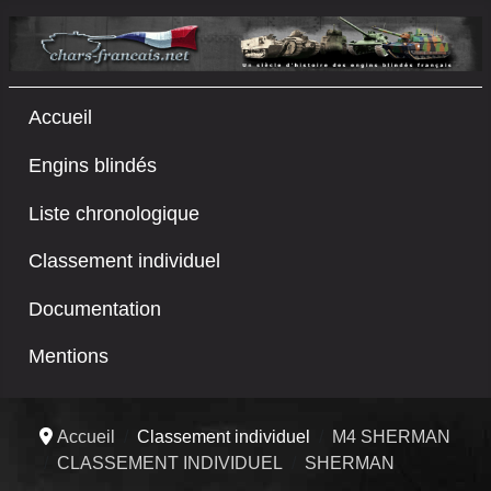
Accueil
Engins blindés
Liste chronologique
Classement individuel
Documentation
Mentions
Accueil
Classement individuel
M4 SHERMAN
CLASSEMENT INDIVIDUEL
SHERMAN