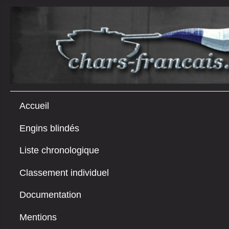
Accueil
Engins blindés
Liste chronologique
Classement individuel
Documentation
Mentions