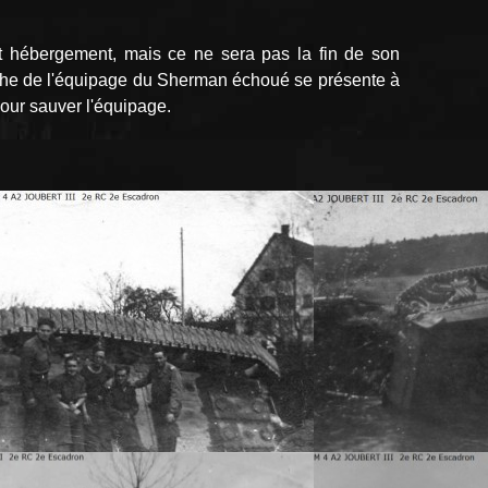
 et hébergement, mais ce ne sera pas la fin de son
rche de l'équipage du Sherman échoué se présente à
 pour sauver l'équipage.