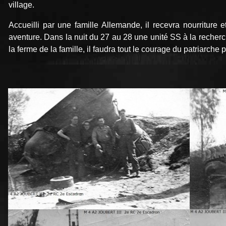
village.
Accueilli par une famille Allemande, il recevra nourriture
aventure. Dans la nuit du 27 au 28 une unité SS à la reche
la ferme de la famille, il faudra tout le courage du patriarche