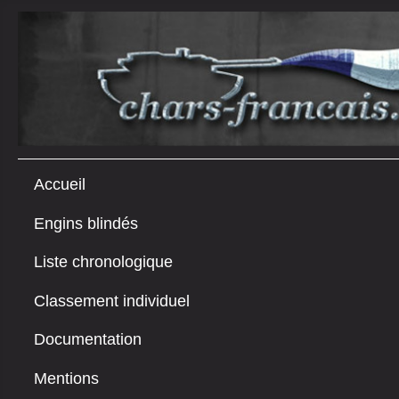
Accueil
Engins blindés
Liste chronologique
Classement individuel
Documentation
Mentions