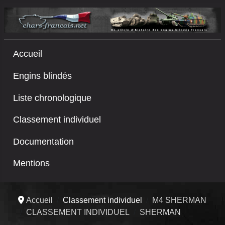
Accueil
Engins blindés
Liste chronologique
Classement individuel
Documentation
Mentions
Accueil
Classement individuel
M4 SHERMAN
CLASSEMENT INDIVIDUEL
SHERMAN