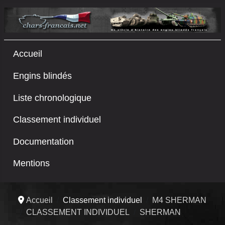
Accueil
Engins blindés
Liste chronologique
Classement individuel
Documentation
Mentions
Accueil
Classement individuel
M4 SHERMAN
CLASSEMENT INDIVIDUEL
SHERMAN