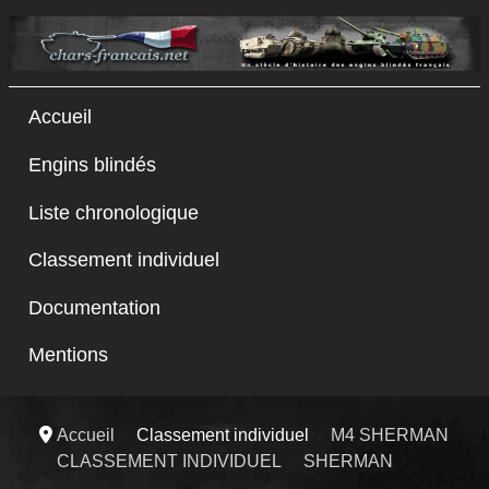
Accueil
Engins blindés
Liste chronologique
Classement individuel
Documentation
Mentions
Accueil
Classement individuel
M4 SHERMAN
CLASSEMENT INDIVIDUEL
SHERMAN