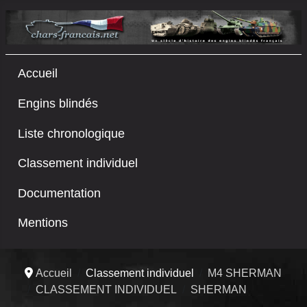
Accueil
Engins blindés
Liste chronologique
Classement individuel
Documentation
Mentions
Accueil
Classement individuel
M4 SHERMAN
CLASSEMENT INDIVIDUEL
SHERMAN