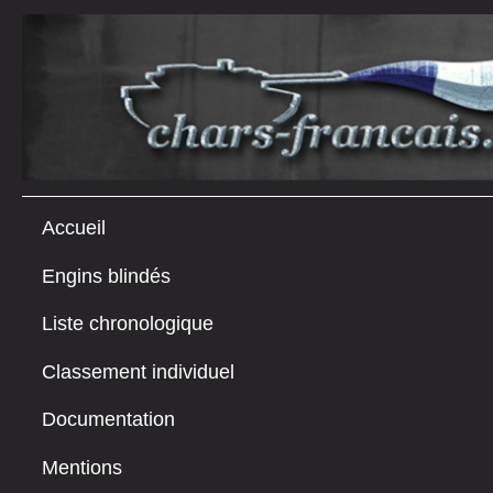
Accueil
Engins blindés
Liste chronologique
Classement individuel
Documentation
Mentions