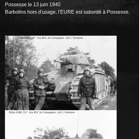
Possesse le 13 juin 1940
Barbotins hors d'usage, l'EURE est sabordé à Possesse.