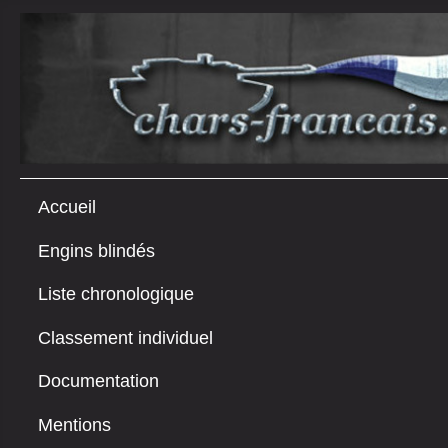
Accueil
Engins blindés
Liste chronologique
Classement individuel
Documentation
Mentions