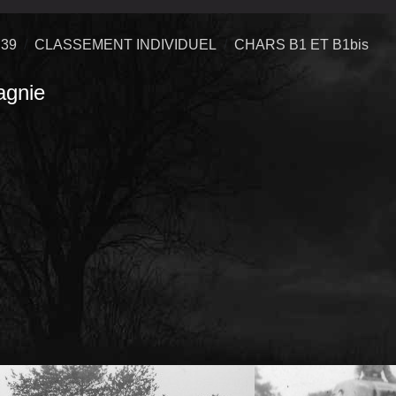
39
CLASSEMENT INDIVIDUEL
CHARS B1 ET B1bis
gnie