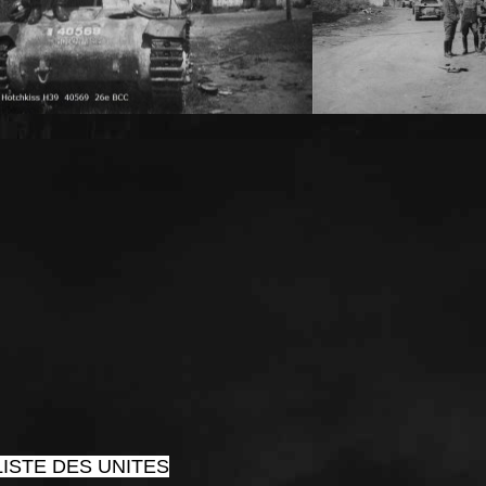
ISTE DES UNITES