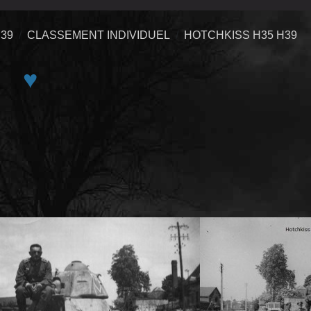
39
CLASSEMENT INDIVIDUEL
HOTCHKISS H35 H39
♥