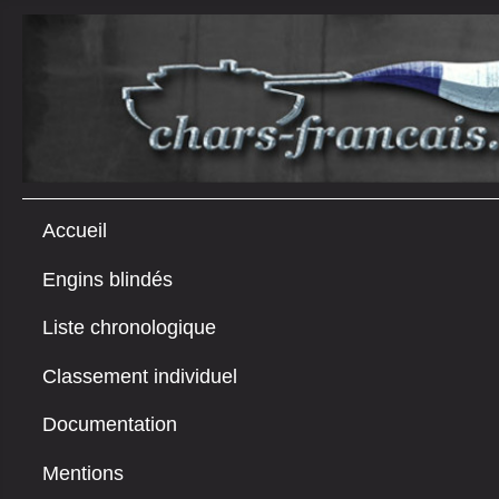
Accueil
Engins blindés
Liste chronologique
Classement individuel
Documentation
Mentions