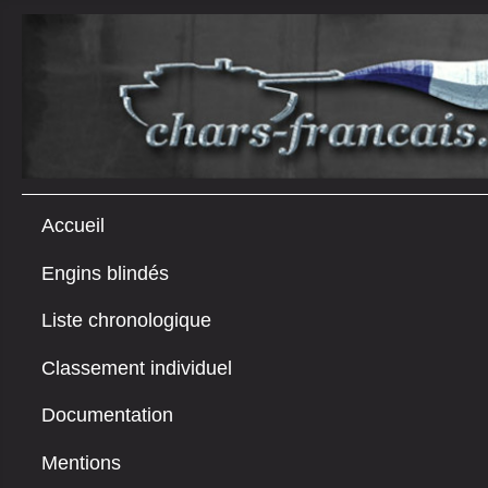
Accueil
Engins blindés
Liste chronologique
Classement individuel
Documentation
Mentions