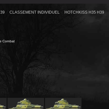
39
CLASSEMENT INDIVIDUEL
HOTCHKISS H35 H39
de Combat