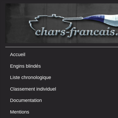
Accueil
Engins blindés
Liste chronologique
Classement individuel
Documentation
Mentions