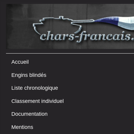
Accueil
Engins blindés
Liste chronologique
Classement individuel
Documentation
Mentions