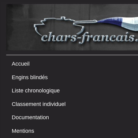
Accueil
Engins blindés
Liste chronologique
Classement individuel
Documentation
Mentions