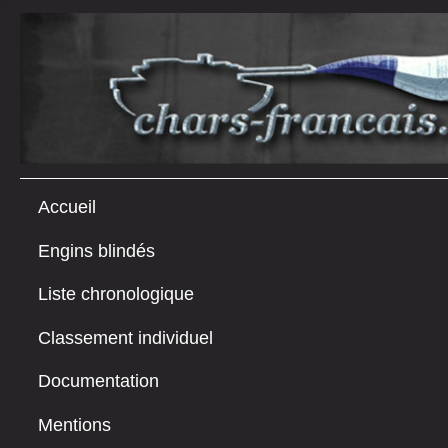
Accueil
Engins blindés
Liste chronologique
Classement individuel
Documentation
Mentions