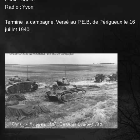
Radio : Yvon
Termine la campagne. Versé au P.E.B. de Périgueux le 16
juillet 1940.