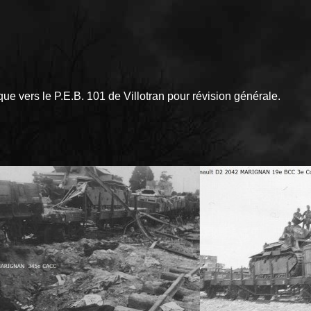
e vers le P.E.B. 101 de Villotran pour révision générale.
.