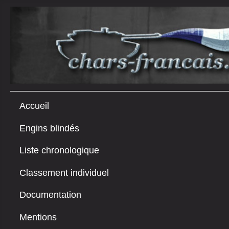
Accueil
Engins blindés
Liste chronologique
Classement individuel
Documentation
Mentions