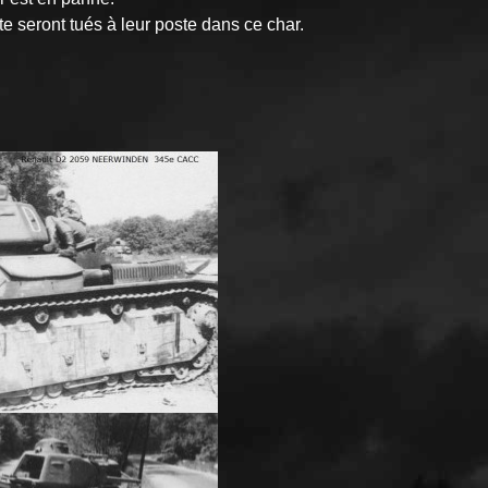
e seront tués à leur poste dans ce char.