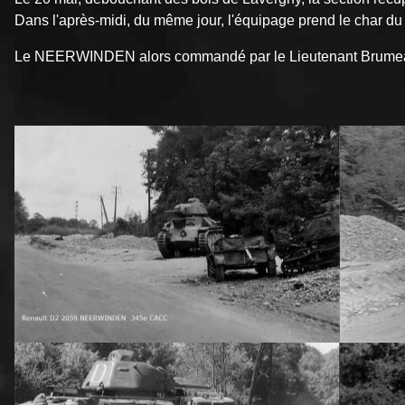
Dans l'après-midi, du même jour, l'équipage prend le char du
Le NEERWINDEN alors commandé par le Lieutenant Brumeaux 