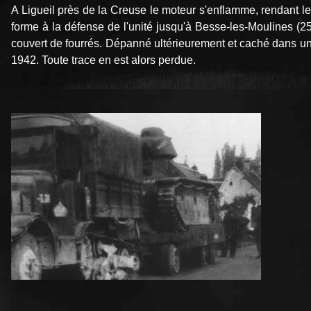
A Ligueil près de la Creuse le moteur s'enflamme, rendant le
forme à la défense de l'unité jusqu'à Besse-les-Moulines (25
couvert de fourrés. Dépanné ultérieurement et caché dans un
1942. Toute trace en est alors perdue.