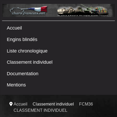
Accueil
Engins blindés
Liste chronologique
Classement individuel
Documentation
Mentions
Accueil
Classement individuel
FCM36
CLASSEMENT INDIVIDUEL