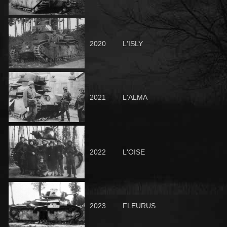
2020
L'ISLY
2021
L'ALMA
2022
L'OISE
2023
FLEURUS