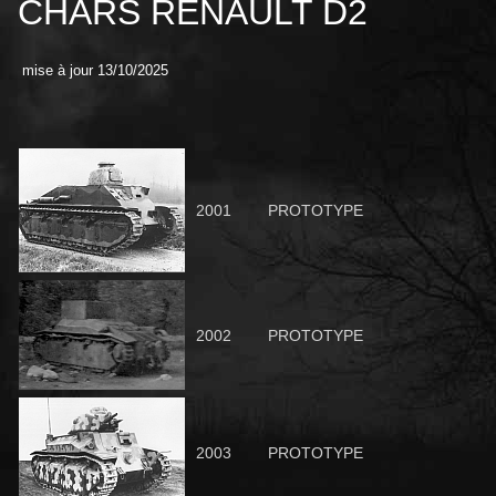
CHARS RENAULT D2
mise à jour 13/10/2025
2001
PROTOTYPE
2002
PROTOTYPE
2003
PROTOTYPE