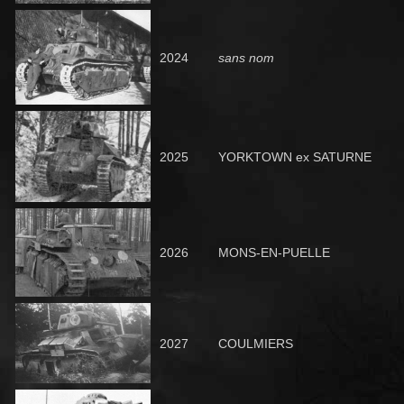
2024
sans nom
2025
YORKTOWN
ex SATURNE
2026
MONS-EN-PUELLE
2027
COULMIERS