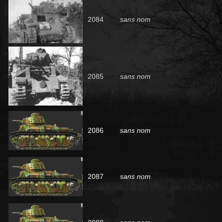
2084
sans nom
2085
sans nom
2086
sans nom
2087
sans nom