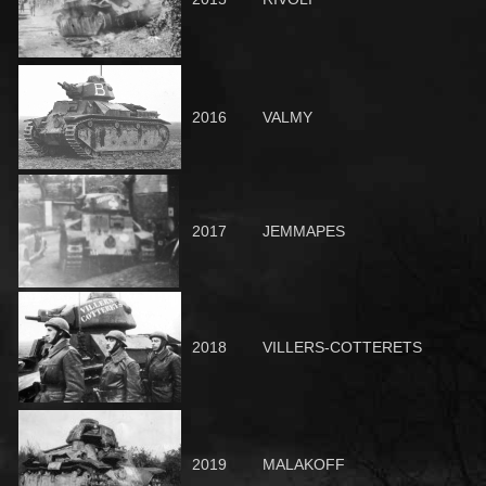
2016
VALMY
2017
JEMMAPES
2018
VILLERS-COTTERETS
2019
MALAKOFF