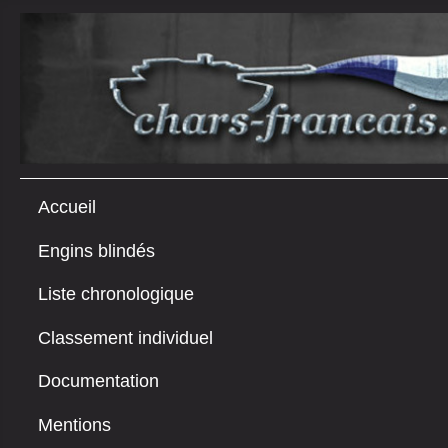
Accueil
Engins blindés
Liste chronologique
Classement individuel
Documentation
Mentions