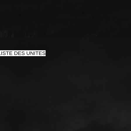
ISTE DES UNITES