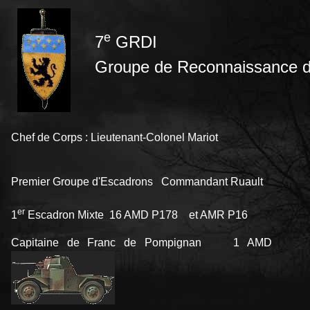
e
7
GRDI
Groupe de Reconnaissance de 
Chef de Corps : Lieutenant-Colonel Mariot
Premier Groupe d'Escadrons Commandant Ruault
er
1
Escadron Mixte 16 AMD P178 et AMR P16
Capitaine de Franc de Pompignan 1 AMD