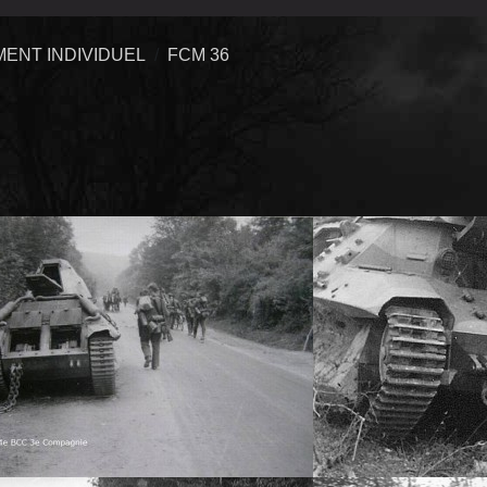
ENT INDIVIDUEL
FCM 36