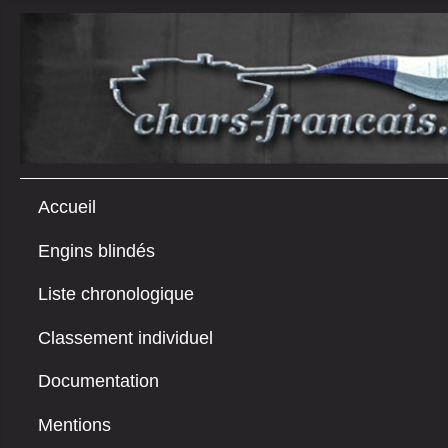
Accueil
Engins blindés
Liste chronologique
Classement individuel
Documentation
Mentions