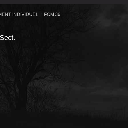
ENT INDIVIDUEL
FCM 36
Sect.