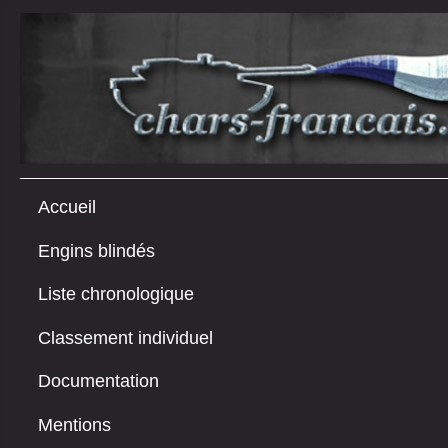
Accueil
Engins blindés
Liste chronologique
Classement individuel
Documentation
Mentions