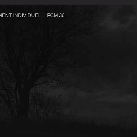
ENT INDIVIDUEL
FCM 36