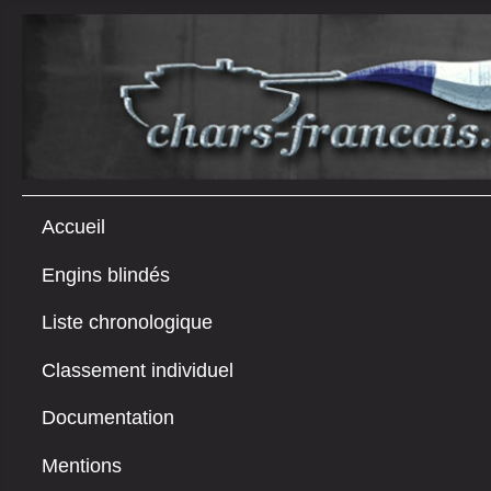
Accueil
Engins blindés
Liste chronologique
Classement individuel
Documentation
Mentions