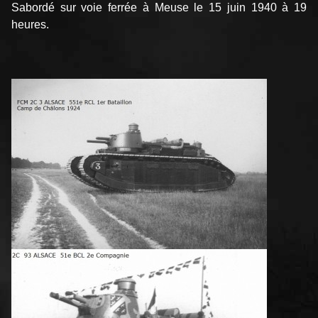
Sabordé sur voie ferrée à Meuse le 15 juin 1940 à 19
heures.