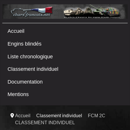
Accueil
Engins blindés
Liste chronologique
Classement individuel
Documentation
Mentions
Accueil
Classement individuel
FCM 2C
CLASSEMENT INDIVIDUEL