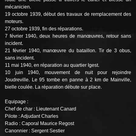
mécanicien.
19 octobre 1939, début des travaux de remplacement des
moteurs.
27 octobre 1939, fin des réparations.
7 février 1940, deux heures de manœuvres, retour sans
incident.
21 février 1940, manœuvre du bataillon. Tir de 3 obus,
sans incident.
11 mai 1940, en réparation au quartier Igest.
10 juin 1940, mouvement de nuit pour rejoindre
Joudreville. Le 95 tombe en panne à 2 km de Mainville,
bielle coulée. La réparation débute sur place.
Equipage :
Chef de char : Lieutenant Canard
Pilote : Adjudant Charles
Radio : Caporal Maurice Regost
Canonnier : Sergent Sestier