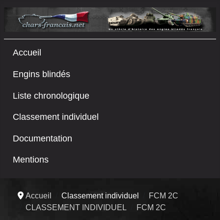
Accueil
Engins blindés
Liste chronologique
Classement individuel
Documentation
Mentions
Accueil
Classement individuel
FCM 2C
CLASSEMENT INDIVIDUEL
FCM 2C