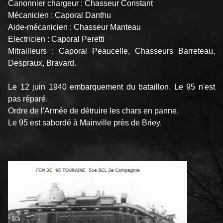
Canonnier chargeur : Chasseur Constant
Mécanicien : Caporal Danthu
Aide-mécanicien : Chasseur Manteau
Electricien : Caporal Peretti
Mitrailleurs : Caporal Peaucelle, Chasseurs Barreteau,
Despraux, Bravard.
Le 12 juin 1940 embarquement du bataillon. Le 95 n'est
pas réparé.
Ordre de l'Armée de détruire les chars en panne.
Le 95 est sabordé à Mainville près de Briey.