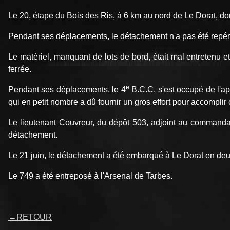
Le 20, étape du Bois des Ris, à 6 km au nord de Le Dorat, do
Pendant ses déplacements, le détachement n'a pas été repéré 
Le matériel, manquant de lots de bord, était mal entretenu 
ferrée.
e
Pendant ses déplacements, le 4
B.C.C. s'est occupé de l'ap
qui en petit nombre a dû fournir un gros effort pour accompli
Le lieutenant Couvreur, du dépôt 503, adjoint au commandant
détachement.
Le 21 juin, le détachement a été embarqué à Le Dorat en deux
Le 749 a été entreposé à l'Arsenal de Tarbes.
←
RETOUR