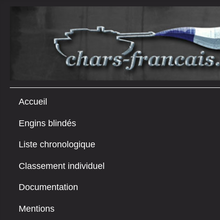
Accueil
Engins blindés
Liste chronologique
Classement individuel
Documentation
Mentions