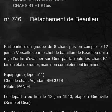
CHARS B1 ET B1bis
n° 746 Détachement de Beaulieu
Fait partie d'un groupe de 8 chars pris en compte le 12
juin, à Versailles par le chef de bataillon de Beaulieu qui a
reçu l'ordre d'évacuer sur Gien par la route les chars B1
bis en état de rouler, mais non complètement terminés.
Equipage : (dépot 511)
Chef de char : Adjudant SECUTS
Pilote : PANIEL
Le départ a eu lieu le 13 juin 1940, étape à Gironville
(Seine et Oise).