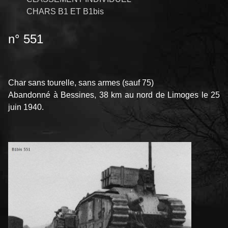
CHARS B1 ET B1bis
n° 551
Char sans tourelle, sans armes (sauf 75)
Abandonné à Bessines, 38 km au nord de Limoges le 25
juin 1940.