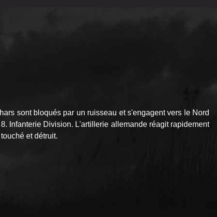
chars sont bloqués par un ruisseau et s'engagent vers le Nord
 Infanterie Division. L'artillerie allemande réagit rapidement
touché et détruit.