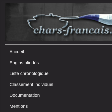
Accueil
Engins blindés
Liste chronologique
Classement individuel
Documentation
Mentions