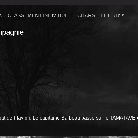
s
CLASSEMENT INDIVIDUEL
CHARS B1 ET B1bis
pagnie
bat de Flavion. Le capitaine Barbeau passe sur le TAMATAVE e