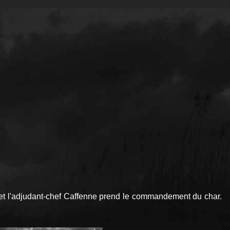
t l'adjudant-chef Caffenne prend le commandement du char.