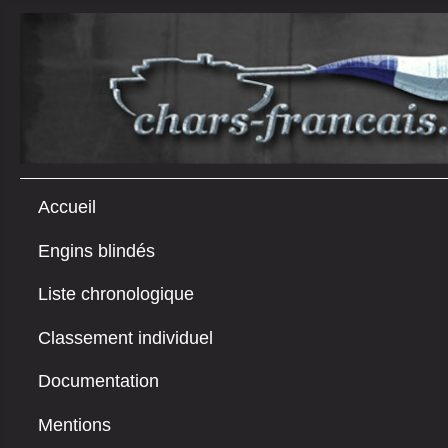
Accueil
Engins blindés
Liste chronologique
Classement individuel
Documentation
Mentions