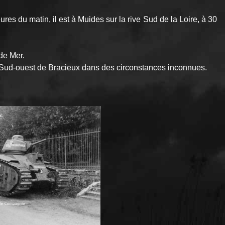
s du matin, il est à Muides sur la rive Sud de la Loire, à 30
de Mer.
Sud-ouest de Bracieux dans des circonstances inconnues.