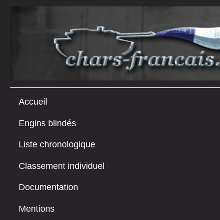
Accueil
Engins blindés
Liste chronologique
Classement individuel
Documentation
Mentions