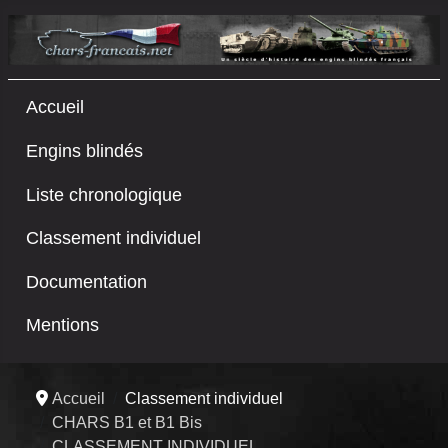
Accueil
Engins blindés
Liste chronologique
Classement individuel
Documentation
Mentions
Accueil
Classement individuel
CHARS B1 et B1 Bis
CLASSEMENT INDIVIDUEL