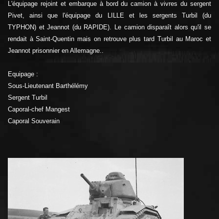
L'équipage rejoint et embarque à bord du camion à vivres du sergent
Pivet, ainsi que l'équipage du LILLE et les sergents Turbil (du
TYPHON) et Jeannot (du RAPIDE). Le camion disparaît alors qu'il se
rendait à Saint-Quentin mais on retrouve plus tard Turbil au Maroc et
Jeannot prisonnier en Allemagne..
Equipage :
Sous-Lieutenant Barthélémy
Sergent Turbil
Caporal-chef Mangest
Caporal Souverain