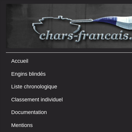
Accueil
Engins blindés
Liste chronologique
Classement individuel
Documentation
Mentions