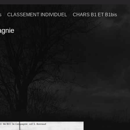
s
CLASSEMENT INDIVIDUEL
CHARS B1 ET B1bis
gnie