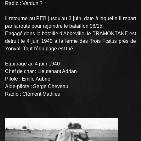
Radio : Verdun ?
Il retourne au PEB jusqu'au 3 juin, date à laquelle il repart
par la route pour rejoindre le bataillon 08/15.
Engagé dans la bataille d'Abbeville, le TRAMONTANE est
détruit le 4 juin 1940 à la ferme des Trois Fœtus près de
Yonval. Tout l'équipage est tué.
Equipage au 4 juin 1940 :
Chef de char : Lieutenant Adrian
Pilote : Emile Aubrie
Aide-pilote : Serge Cheveau
Radio : Clément Mathieu