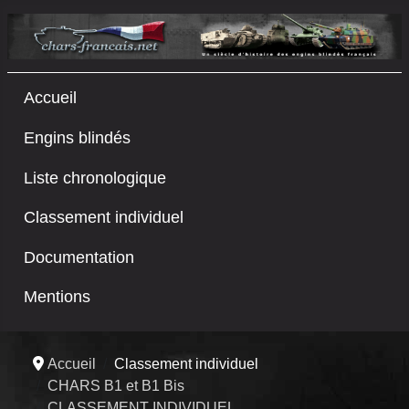
Accueil
Engins blindés
Liste chronologique
Classement individuel
Documentation
Mentions
Accueil
Classement individuel
CHARS B1 et B1 Bis
CLASSEMENT INDIVIDUEL