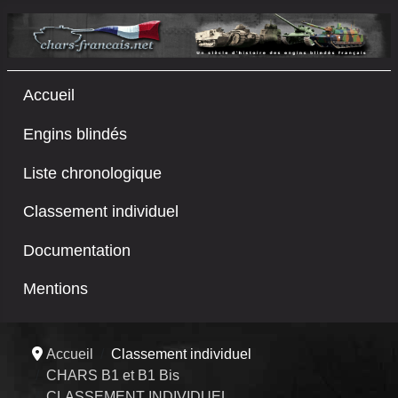
Accueil
Engins blindés
Liste chronologique
Classement individuel
Documentation
Mentions
Accueil
Classement individuel
CHARS B1 et B1 Bis
CLASSEMENT INDIVIDUEL