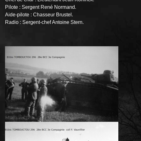
Pilote : Sergent René Normand.
Aide-pilote : Chasseur Brustel.
Radio : Sergent-chef Antoine Stern.