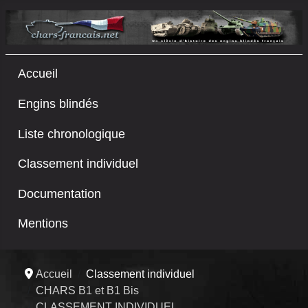
Accueil
Engins blindés
Liste chronologique
Classement individuel
Documentation
Mentions
Accueil
Classement individuel
CHARS B1 et B1 Bis
CLASSEMENT INDIVIDUEL