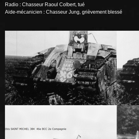
Radio : Chasseur Raoul Colbert, tué
Aide-mécanicien : Chasseur Jung, grièvement blessé