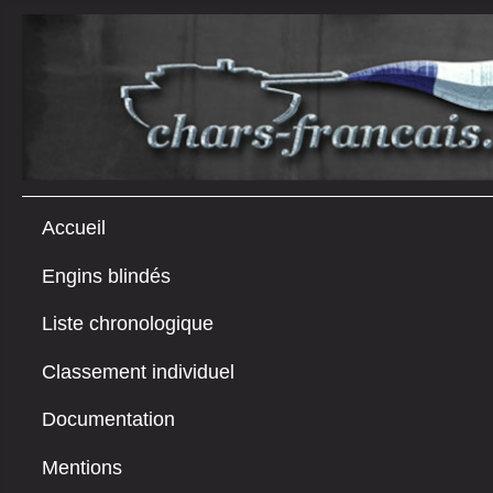
Accueil
Engins blindés
Liste chronologique
Classement individuel
Documentation
Mentions