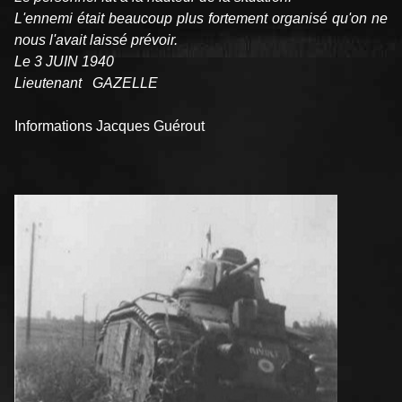
L'ennemi était beaucoup plus fortement organisé qu'on ne
nous l'avait laissé prévoir.
Le 3 JUIN 1940
Lieutenant GAZELLE
Informations Jacques Guérout