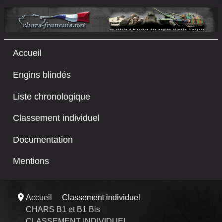
Accueil
Engins blindés
Liste chronologique
Classement individuel
Documentation
Mentions
Accueil
Classement individuel
CHARS B1 et B1 Bis
CLASSEMENT INDIVIDUEL