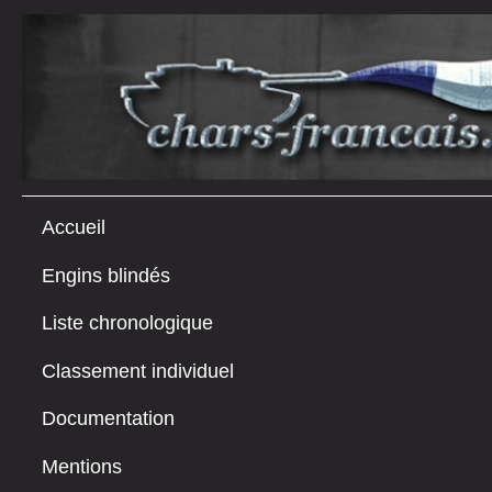
Accueil
Engins blindés
Liste chronologique
Classement individuel
Documentation
Mentions