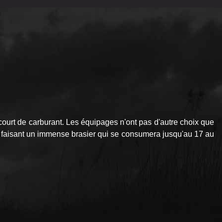
ourt de carburant. Les équipages n'ont pas d'autre choix que
s faisant un immense brasier qui se consumera jusqu'au 17 au