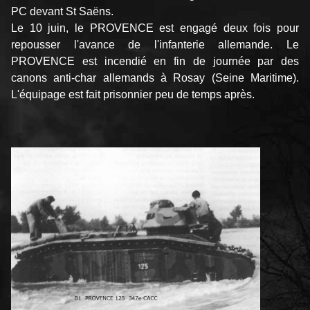
PC devant St Saëns.
Le 10 juin, le PROVENCE est engagé deux fois pour
repousser l'avance de l'infanterie allemande. Le
PROVENCE est incendié en fin de journée par des
canons anti-char allemands à Rosay (Seine Maritime).
L'équipage est fait prisonnier peu de temps après.