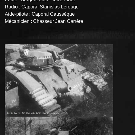
Radio : Caporal Stanislas Lerouge
Aide-pilote : Caporal Caussèque
Mécanicien : Chasseur Jean Carrère