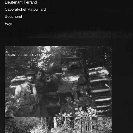
Lieutenant Ferrand
Caporal-chef Patouillard
Boucheret
Fayet.