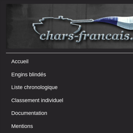
Accueil
Engins blindés
Liste chronologique
Classement individuel
Documentation
Mentions